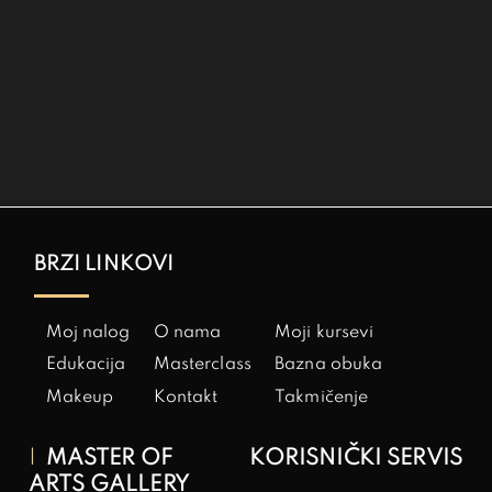
BRZI LINKOVI
Moj nalog
O nama
Moji kursevi
Edukacija
Masterclass
Bazna obuka
Makeup
Kontakt
Takmičenje
MASTER OF
KORISNIČKI SERVIS
ARTS GALLERY