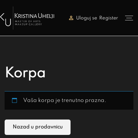
Uloguj se
Register
Korpa
Vaša korpa je trenutno prazna.
Nazad u prodavnicu