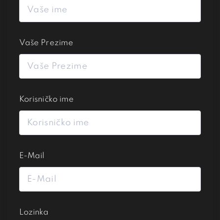
Vaše Prezime
Korisničko ime
E-Mail
Lozinka