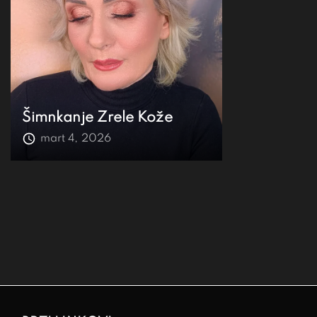
Šimnkanje Zrele Kože
mart 4, 2026